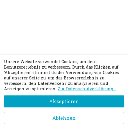
Unsere Website verwendet Cookies, um dein
Benutzererlebnis zu verbessern. Durch das Klicken auf
'Akzeptieren' stimmst du der Verwendung von Cookies
auf unserer Seite zu, um das Browsererlebnis zu
verbessern, den Datenverkehr zu analysieren und
Anzeigen zu optimieren.
Zur Datenschutzerklärung...
Akzeptieren
Gefällt dir das Buchungssystem? Klicke hier, um
Ablehnen
deinen eigenen Terminkalender zu erstellen!